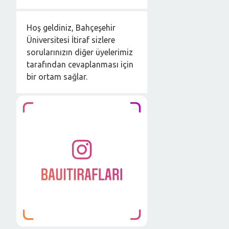
Hoş geldiniz, Bahçeşehir
Üniversitesi İtiraf sizlere
sorularınızın diğer üyelerimiz
tarafından cevaplanması için
bir ortam sağlar.