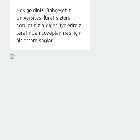
Hoş geldiniz, Bahçeşehir
Üniversitesi İtiraf sizlere
sorularınızın diğer üyelerimiz
tarafından cevaplanması için
bir ortam sağlar.